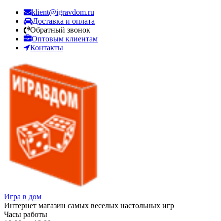
klient@igravdom.ru
Доставка и оплата
Обратный звонок
Оптовым клиентам
Контакты
Игра в дом
Интернет магазин самых веселых настольных игр
Часы работы