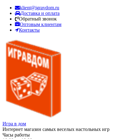
klient@igravdom.ru
Доставка и оплата
Обратный звонок
Оптовым клиентам
Контакты
Игра в дом
Интернет магазин самых веселых настольных игр
Часы работы