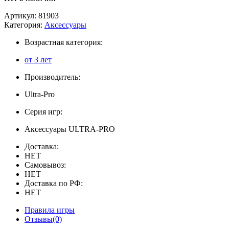
Артикул:
81903
Категория:
Аксессуары
Возрастная категория:
от 3 лет
Производитель:
Ultra-Pro
Серия игр:
Аксессуары ULTRA-PRO
Доставка:
НЕТ
Самовывоз:
НЕТ
Доставка по РФ:
НЕТ
Правила игры
Отзывы(0)