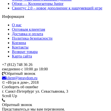
Обзор — Колонизаторы Junior
Свинтус 2.0 – новое дополнение к нашумевшей игре
Информация
О нас
Оптовым клиентам
Доставка и оплата
Политика безопасности
Корзина
Контакты
Возврат товара
Карта сайта
+7 (812) 748 36 26
ежедневно с 10:00 до 18:00
Обратный звонок
klient@igravdom.ru
© «Игра в дом», 2018
Сообщить об ошибке
г. Санкт-Петербург ул. Севастьянова, 3
Scroll Up
Обратный звонок
Представьтесь,и мы вам перезвоним.