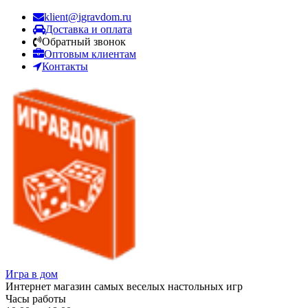
klient@igravdom.ru
Доставка и оплата
Обратный звонок
Оптовым клиентам
Контакты
Игра в дом
Интернет магазин самых веселых настольных игр
Часы работы