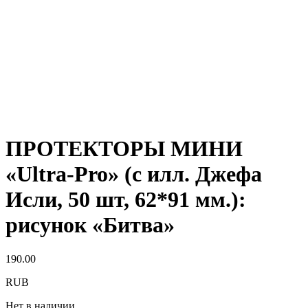
ПРОТЕКТОРЫ МИНИ
«Ultra-Pro» (с илл. Джефа
Исли, 50 шт, 62*91 мм.):
рисунок «Битва»
190.00
RUB
Нет в наличии