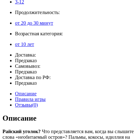
3-12
Продолжительность:
от 20 до 30 минут
Возрастная категория:
от 10 лет
Доставка:
Предзаказ
Самовывоз:
Предзаказ
Доставка по РФ:
Предзаказ
Описание
Правила игры
Отзывы(0)
Описание
Райский уголок?
Что представляется вам, когда вы слышите
слова «необитаемый остров»? Пальмы, кокосы, идиллия на