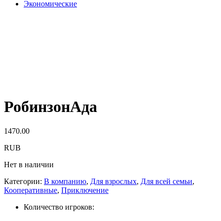
Экономические
РобинзонАда
1470.00
RUB
Нет в наличии
Категории:
В компанию
,
Для взрослых
,
Для всей семьи
,
Кооперативные
,
Приключение
Количество игроков: