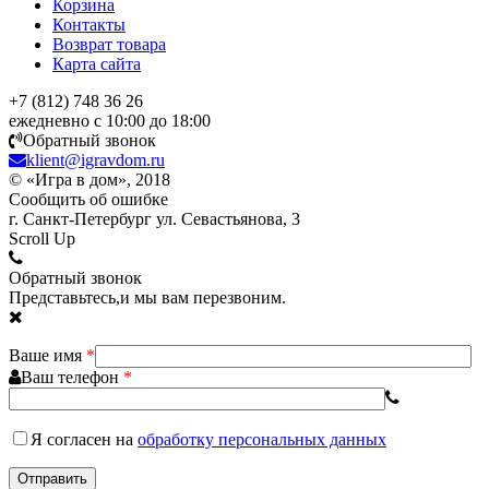
Корзина
Контакты
Возврат товара
Карта сайта
+7 (812) 748 36 26
ежедневно с 10:00 до 18:00
Обратный звонок
klient@igravdom.ru
© «Игра в дом», 2018
Сообщить об ошибке
г. Санкт-Петербург ул. Севастьянова, 3
Scroll Up
Обратный звонок
Представьтесь,и мы вам перезвоним.
Ваше имя
*
Ваш телефон
*
Я согласен
на
обработку персональных данных