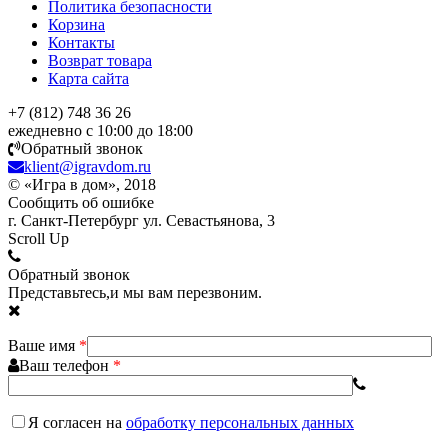
Политика безопасности
Корзина
Контакты
Возврат товара
Карта сайта
+7 (812) 748 36 26
ежедневно с 10:00 до 18:00
Обратный звонок
klient@igravdom.ru
© «Игра в дом», 2018
Сообщить об ошибке
г. Санкт-Петербург ул. Севастьянова, 3
Scroll Up
Обратный звонок
Представьтесь,и мы вам перезвоним.
Ваше имя
*
Ваш телефон
*
Я согласен
на
обработку персональных данных