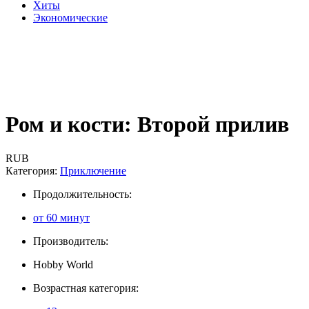
Хиты
Экономические
Ром и кости: Второй прилив
RUB
Категория:
Приключение
Продолжительность:
от 60 минут
Производитель:
Hobby World
Возрастная категория: