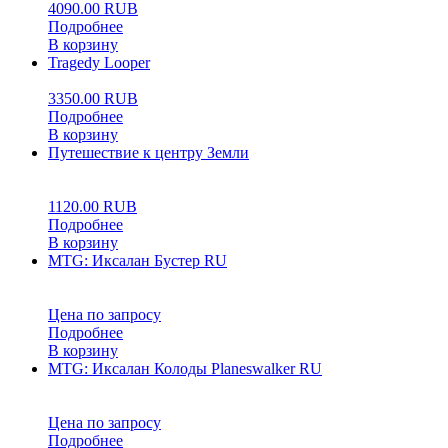
4090.00
RUB
Подробнее
В корзину
Tragedy Looper
3350.00
RUB
Подробнее
В корзину
Путешествие к центру Земли
0
5
0
1120.00
RUB
Подробнее
В корзину
MTG: Иксалан Бустер RU
0
5
0
Цена по запросу
Подробнее
В корзину
MTG: Иксалан Колоды Planeswalker RU
0
5
0
Цена по запросу
Подробнее