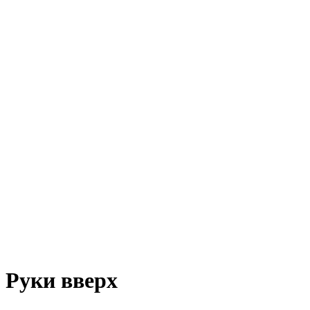
Руки вверх