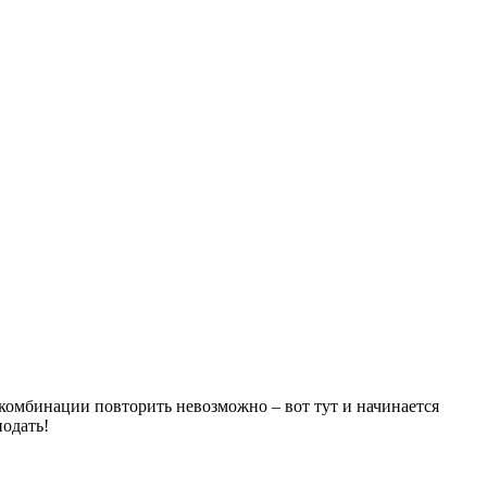
 комбинации повторить невозможно – вот тут и начинается
подать!