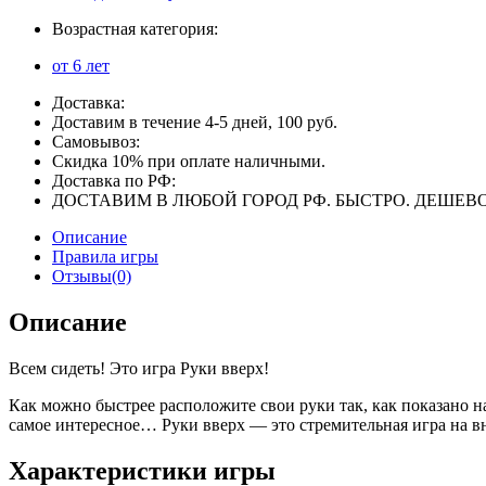
Возрастная категория:
от 6 лет
Доставка:
Доставим в течение 4-5 дней, 100 руб.
Самовывоз:
Скидка 10% при оплате наличными.
Доставка по РФ:
ДОСТАВИМ В ЛЮБОЙ ГОРОД РФ. БЫСТРО. ДЕШЕВО
Описание
Правила игры
Отзывы(0)
Описание
Всем сидеть! Это игра Руки вверх!
Как можно быстрее расположите свои руки так, как показано н
самое интересное… Руки вверх — это стремительная игра на вн
Характеристики игры