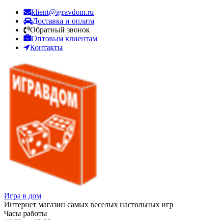
klient@igravdom.ru
Доставка и оплата
Обратный звонок
Оптовым клиентам
Контакты
Игра в дом
Интернет магазин самых веселых настольных игр
Часы работы