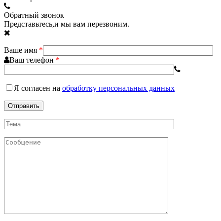
Обратный звонок
Представьтесь,и мы вам перезвоним.
Ваше имя
*
Ваш телефон
*
Я согласен
на
обработку персональных данных