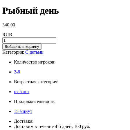
Рыбный день
340.00
RUB
Добавить в корзину
Категория:
С детьми
Количество игроков:
2-6
Возрастная категория:
от 5 лет
Продолжительность:
15 минут
Доставка:
Доставим в течение 4-5 дней, 100 руб.