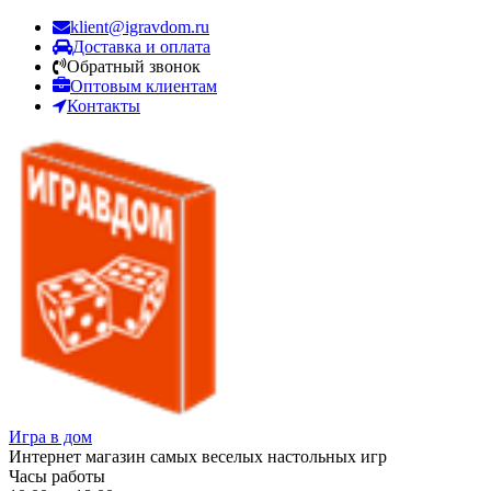
klient@igravdom.ru
Доставка и оплата
Обратный звонок
Оптовым клиентам
Контакты
Игра в дом
Интернет магазин самых веселых настольных игр
Часы работы