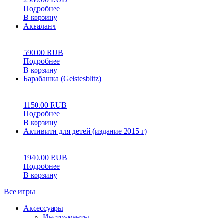
Подробнее
В корзину
Акваланч
0
5
0
590.00
RUB
Подробнее
В корзину
Барабашка (Geistesblitz)
0
5
0
1150.00
RUB
Подробнее
В корзину
Активити для детей (издание 2015 г)
0
5
0
1940.00
RUB
Подробнее
В корзину
Все игры
Аксессуары
Инструменты