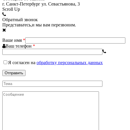
г. Санкт-Петербург ул. Севастьянова, 3
Scroll Up
Обратный звонок
Представьтесь,и мы вам перезвоним.
Ваше имя
*
Ваш телефон
*
Я согласен
на
обработку персональных данных