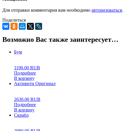
Для отправки комментария вам необходимо
авторизоваться
.
Поделиться
Возможно Вас также заинтересует…
Бум
0
5
0
1190.00
RUB
Подробнее
В корзину
Активити Оригинал
0
5
0
2630.00
RUB
Подробнее
В корзину
Скрабл
0
5
0
2980.00
RUB