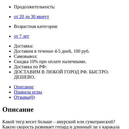
Продолжительность:
от 20 до 30 минут
Возрастная категория:
от 7 лет
Доставка:
Доставим в течение 4-5 дней, 100 руб.
Самовывоз:
Скидка 10% при оплате наличными.
Доставка по РФ:
ДОСТАВИМ В ЛЮБОЙ ГОРОД РФ. БЫСТРО.
ДЕШЕВО.
Описание
Правила игры
Отзывы(0)
Описание
Какой тигр весит больше – амурский или суматранский?
Какую скорость развивает гепард и длинный ли у каракала