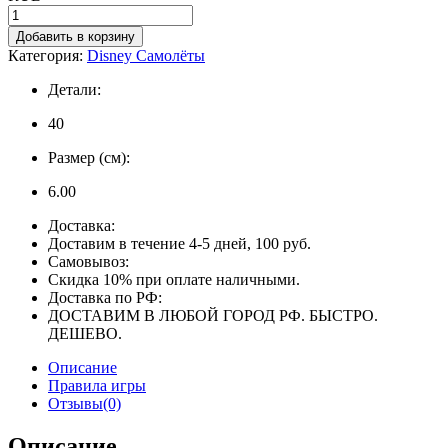
Добавить в корзину
Категория:
Disney Самолёты
Детали:
40
Размер (см):
6.00
Доставка:
Доставим в течение 4-5 дней, 100 руб.
Самовывоз:
Скидка 10% при оплате наличными.
Доставка по РФ:
ДОСТАВИМ В ЛЮБОЙ ГОРОД РФ. БЫСТРО.
ДЕШЕВО.
Описание
Правила игры
Отзывы(0)
Описание