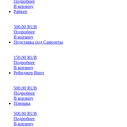
Подробнее
В корзину
Райкер
0
5
0
500.00
RUB
Подробнее
В корзину
Подставка под Самолеты
0
5
0
150.00
RUB
Подробнее
В корзину
Рейнджер Винт
0
5
0
500.00
RUB
Подробнее
В корзину
Плюшка
500.00
RUB
Подробнее
В корзину