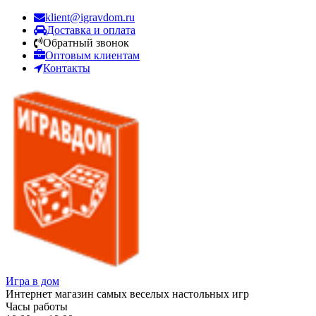
klient@igravdom.ru
Доставка и оплата
Обратный звонок
Оптовым клиентам
Контакты
Игра в дом
Интернет магазин самых веселых настольных игр
Часы работы