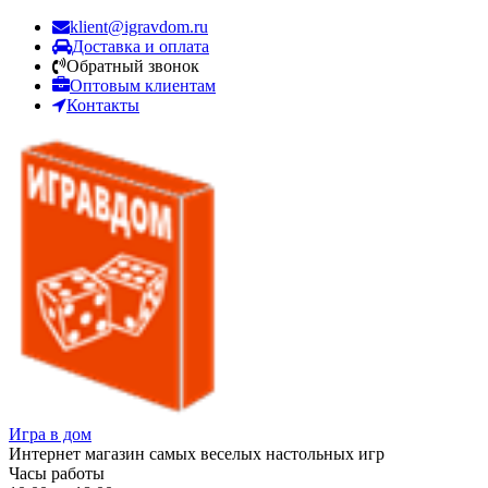
klient@igravdom.ru
Доставка и оплата
Обратный звонок
Оптовым клиентам
Контакты
Игра в дом
Интернет магазин самых веселых настольных игр
Часы работы