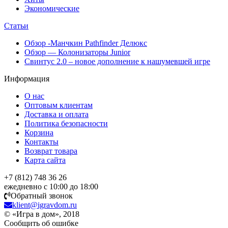
Экономические
Статьи
Обзор -Манчкин Pathfinder Делюкс
Обзор — Колонизаторы Junior
Свинтус 2.0 – новое дополнение к нашумевшей игре
Информация
О нас
Оптовым клиентам
Доставка и оплата
Политика безопасности
Корзина
Контакты
Возврат товара
Карта сайта
+7 (812) 748 36 26
ежедневно с 10:00 до 18:00
Обратный звонок
klient@igravdom.ru
© «Игра в дом», 2018
Сообщить об ошибке