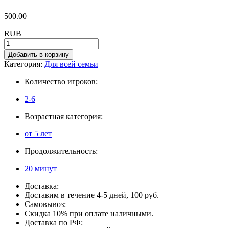
500.00
RUB
Добавить в корзину
Категория:
Для всей семьи
Количество игроков:
2-6
Возрастная категория:
от 5 лет
Продолжительность:
20 минут
Доставка:
Доставим в течение 4-5 дней, 100 руб.
Самовывоз:
Скидка 10% при оплате наличными.
Доставка по РФ: