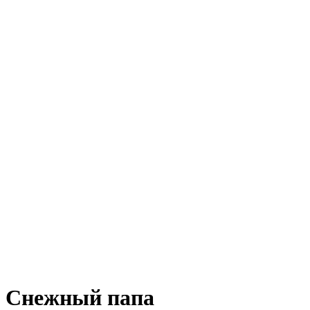
Снежный папа