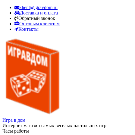
klient@igravdom.ru
Доставка и оплата
Обратный звонок
Оптовым клиентам
Контакты
Игра в дом
Интернет магазин самых веселых настольных игр
Часы работы