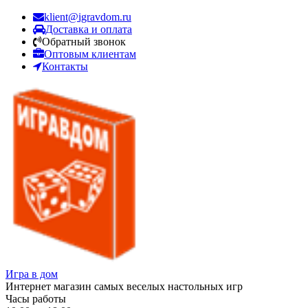
klient@igravdom.ru
Доставка и оплата
Обратный звонок
Оптовым клиентам
Контакты
Игра в дом
Интернет магазин самых веселых настольных игр
Часы работы