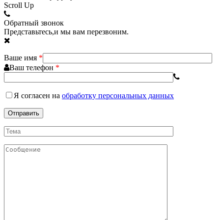
Scroll Up
Обратный звонок
Представьтесь,и мы вам перезвоним.
Ваше имя
*
Ваш телефон
*
Я согласен
на
обработку персональных данных