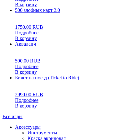
В корзину
500 злобных карт 2.0
0
5
0
1750.00
RUB
Подробнее
В корзину
Акваланч
0
5
0
590.00
RUB
Подробнее
В корзину
Билет на поезд (Ticket to Ride)
0
5
0
2990.00
RUB
Подробнее
В корзину
Все игры
Аксессуары
Инструменты
Краска акриловая