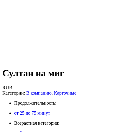
Султан на миг
RUB
Категории:
В компанию
,
Карточные
Продолжительность:
от 25 до 75 минут
Возрастная категория: