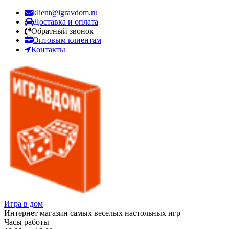
klient@igravdom.ru
Доставка и оплата
Обратный звонок
Оптовым клиентам
Контакты
Игра в дом
Интернет магазин самых веселых настольных игр
Часы работы