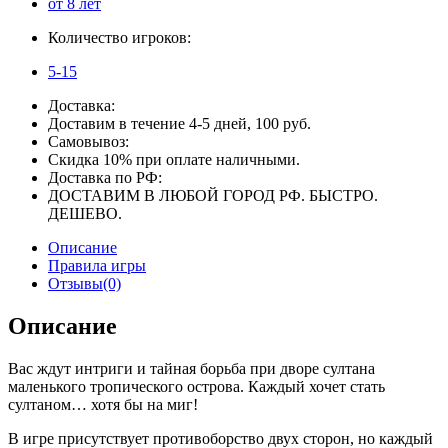
от 8 лет
Количество игроков:
5-15
Доставка:
Доставим в течение 4-5 дней, 100 руб.
Самовывоз:
Скидка 10% при оплате наличными.
Доставка по РФ:
ДОСТАВИМ В ЛЮБОЙ ГОРОД РФ. БЫСТРО.
ДЕШЕВО.
Описание
Правила игры
Отзывы(0)
Описание
Вас ждут интриги и тайная борьба при дворе султана
маленького тропического острова. Каждый хочет стать
султаном… хотя бы на миг!
В игре присутствует противоборство двух сторон, но каждый