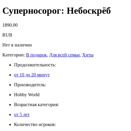
Суперносорог: Небоскрёб
1890.00
RUB
Нет в наличии
Категории:
В подарок
,
Для всей семьи
,
Хиты
Продолжительность:
от 10 до 20 минут
Производитель:
Hobby World
Возрастная категория:
от 5 лет
Количество игроков: