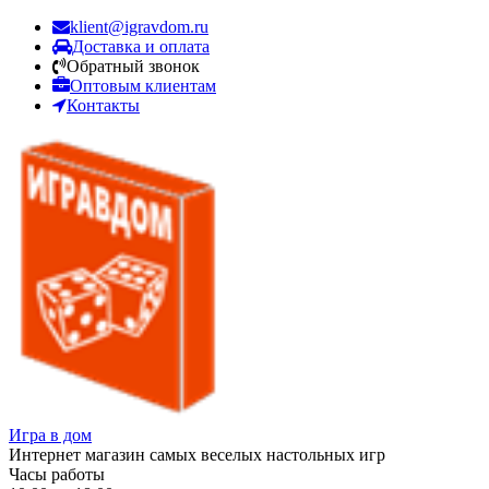
klient@igravdom.ru
Доставка и оплата
Обратный звонок
Оптовым клиентам
Контакты
Игра в дом
Интернет магазин самых веселых настольных игр
Часы работы