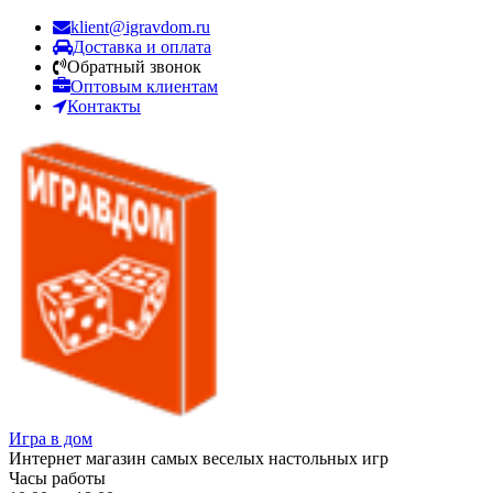
klient@igravdom.ru
Доставка и оплата
Обратный звонок
Оптовым клиентам
Контакты
Игра в дом
Интернет магазин самых веселых настольных игр
Часы работы