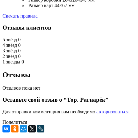
Размер карт 44×67 мм
Скачать правила
Отзывы клиентов
5 звёзд
0
4 звёзд
0
3 звёзд
0
2 звёзд
0
1 звезды
0
Отзывы
Отзывов пока нет
Оставьте свой отзыв о “Тор. Рагнарёк”
Для отправки комментария вам необходимо
авторизоваться
.
Поделиться