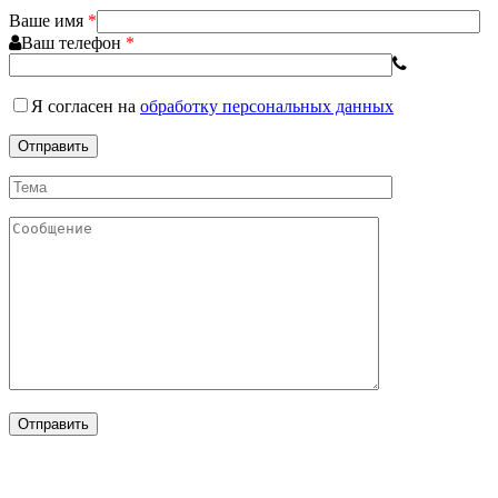
Ваше имя
*
Ваш телефон
*
Я согласен
на
обработку персональных данных