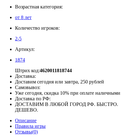
Возрастная категория:
от 8 лет
Количество игроков:
2-5
Артикул:
1874
Штрих код:
4620011818744
Доставка:
Доставим сегодня или завтра, 250 рублей
Самовывоз:
Уже сегодня, скидка 10% при оплате наличными
Доставка по РФ:
ДОСТАВИМ В ЛЮБОЙ ГОРОД РФ. БЫСТРО.
ДЕШЕВО.
Описание
Правила игры
Отзывы(0)