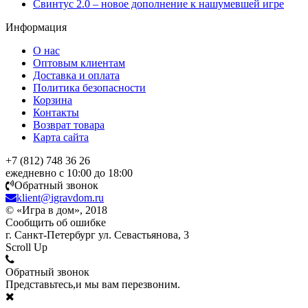
Свинтус 2.0 – новое дополнение к нашумевшей игре
Информация
О нас
Оптовым клиентам
Доставка и оплата
Политика безопасности
Корзина
Контакты
Возврат товара
Карта сайта
+7 (812) 748 36 26
ежедневно с 10:00 до 18:00
Обратный звонок
klient@igravdom.ru
© «Игра в дом», 2018
Сообщить об ошибке
г. Санкт-Петербург ул. Севастьянова, 3
Scroll Up
Обратный звонок
Представьтесь,и мы вам перезвоним.