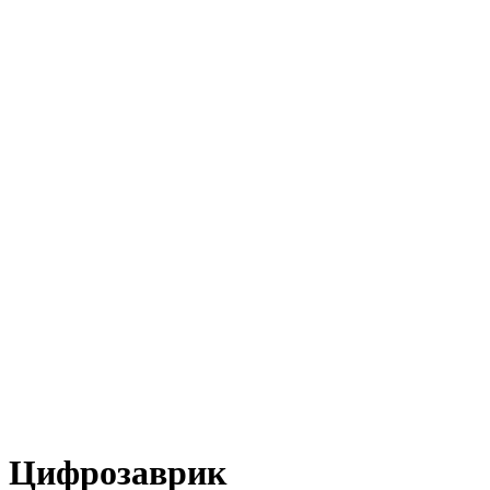
Цифрозаврик