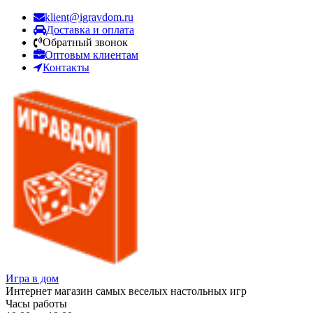
klient@igravdom.ru
Доставка и оплата
Обратный звонок
Оптовым клиентам
Контакты
Игра в дом
Интернет магазин самых веселых настольных игр
Часы работы