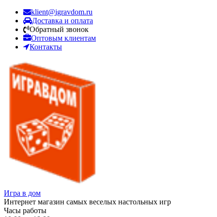
klient@igravdom.ru
Доставка и оплата
Обратный звонок
Оптовым клиентам
Контакты
Игра в дом
Интернет магазин самых веселых настольных игр
Часы работы