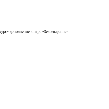
урс» дополнение к игре «Зельеварение»