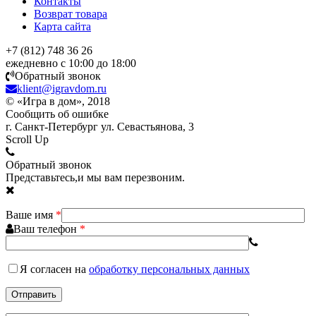
Контакты
Возврат товара
Карта сайта
+7 (812) 748 36 26
ежедневно с 10:00 до 18:00
Обратный звонок
klient@igravdom.ru
© «Игра в дом», 2018
Сообщить об ошибке
г. Санкт-Петербург ул. Севастьянова, 3
Scroll Up
Обратный звонок
Представьтесь,и мы вам перезвоним.
Ваше имя
*
Ваш телефон
*
Я согласен
на
обработку персональных данных