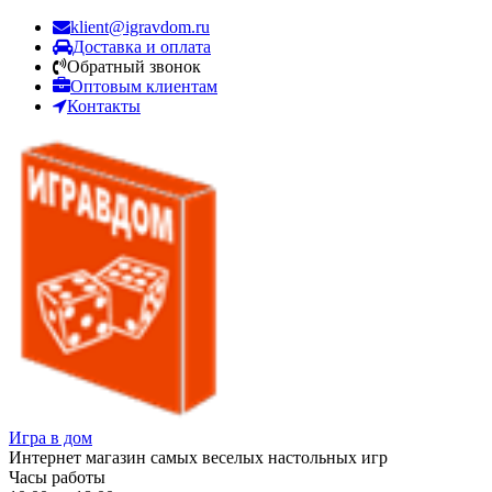
klient@igravdom.ru
Доставка и оплата
Обратный звонок
Оптовым клиентам
Контакты
Игра в дом
Интернет магазин самых веселых настольных игр
Часы работы