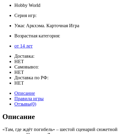
Hobby World
Серия игр:
Ужас Аркхэма. Карточная Игра
Возрастная категория:
от 14 лет
Доставка:
НЕТ
Самовывоз:
НЕТ
Доставка по РФ:
НЕТ
Описание
Правила игры
Отзывы(0)
Описание
«Там, где ждёт погибель» – шестой сценарий сюжетной