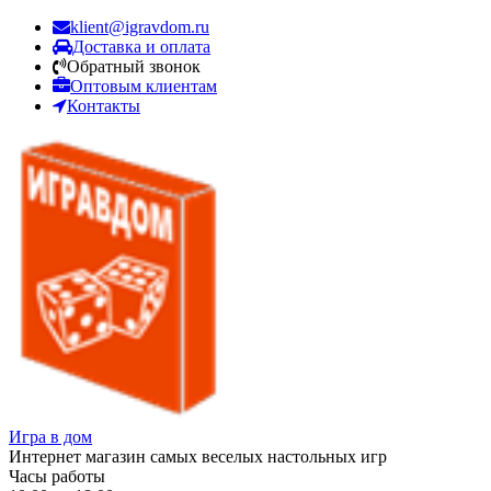
klient@igravdom.ru
Доставка и оплата
Обратный звонок
Оптовым клиентам
Контакты
Игра в дом
Интернет магазин самых веселых настольных игр
Часы работы