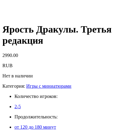
Ярость Дракулы. Третья
редакция
2990.00
RUB
Нет в наличии
Категория:
Игры с миниатюрами
Количество игроков:
2-5
Продолжительность:
от 120 до 180 минут