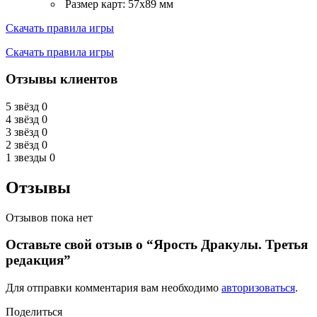
Размер карт: 57х89 мм
Скачать правила игры
Скачать правила игры
Отзывы клиентов
5 звёзд
0
4 звёзд
0
3 звёзд
0
2 звёзд
0
1 звезды
0
Отзывы
Отзывов пока нет
Оставьте свой отзыв о “Ярость Дракулы. Третья
редакция”
Для отправки комментария вам необходимо
авторизоваться
.
Поделиться