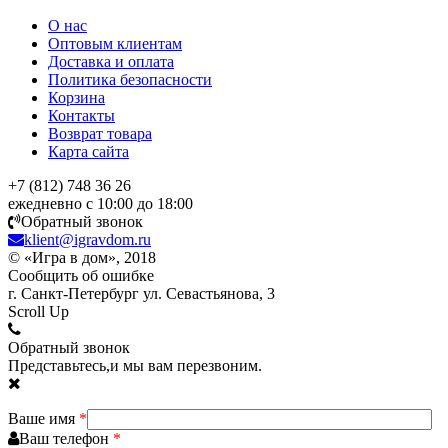
О нас
Оптовым клиентам
Доставка и оплата
Политика безопасности
Корзина
Контакты
Возврат товара
Карта сайта
+7 (812) 748 36 26
ежедневно с 10:00 до 18:00
Обратный звонок
klient@igravdom.ru
© «Игра в дом», 2018
Сообщить об ошибке
г. Санкт-Петербург ул. Севастьянова, 3
Scroll Up
Обратный звонок
Представьтесь,и мы вам перезвоним.
Ваше имя
*
Ваш телефон
*