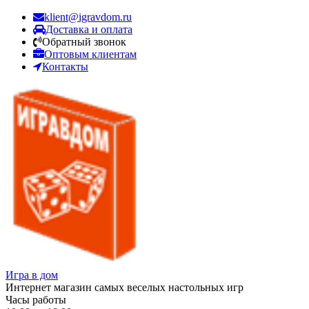
klient@igravdom.ru
Доставка и оплата
Обратный звонок
Оптовым клиентам
Контакты
Игра в дом
Интернет магазин самых веселых настольных игр
Часы работы