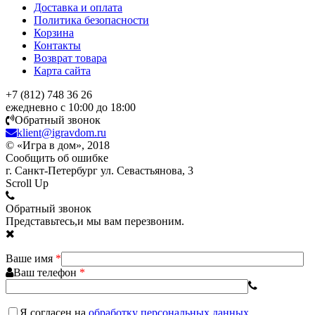
Доставка и оплата
Политика безопасности
Корзина
Контакты
Возврат товара
Карта сайта
+7 (812) 748 36 26
ежедневно с 10:00 до 18:00
Обратный звонок
klient@igravdom.ru
© «Игра в дом», 2018
Сообщить об ошибке
г. Санкт-Петербург ул. Севастьянова, 3
Scroll Up
Обратный звонок
Представьтесь,и мы вам перезвоним.
Ваше имя
*
Ваш телефон
*
Я согласен
на
обработку персональных данных