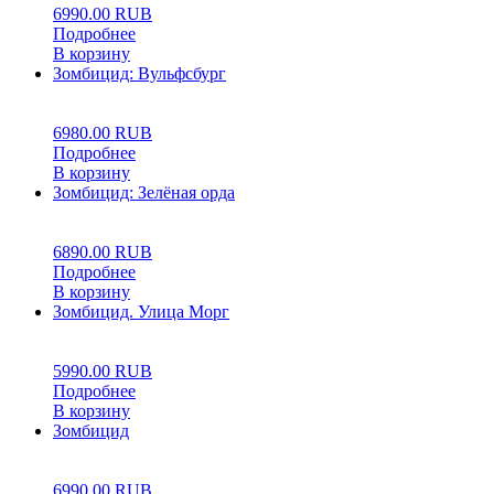
6990.00
RUB
Подробнее
В корзину
Зомбицид: Вульфсбург
0
5
0
6980.00
RUB
Подробнее
В корзину
Зомбицид: Зелёная орда
0
5
0
6890.00
RUB
Подробнее
В корзину
Зомбицид. Улица Морг
0
5
0
5990.00
RUB
Подробнее
В корзину
Зомбицид
0
5
0
6990.00
RUB