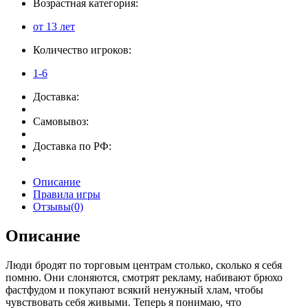
Возрастная категория:
от 13 лет
Количество игроков:
1-6
Доставка:
Самовывоз:
Доставка по РФ:
Описание
Правила игры
Отзывы(0)
Описание
Люди бродят по торговым центрам столько, сколько я себя
помню. Они слоняются, смотрят рекламу, набивают брюхо
фастфудом и покупают всякий ненужный хлам, чтобы
чувствовать себя живыми. Теперь я понимаю, что