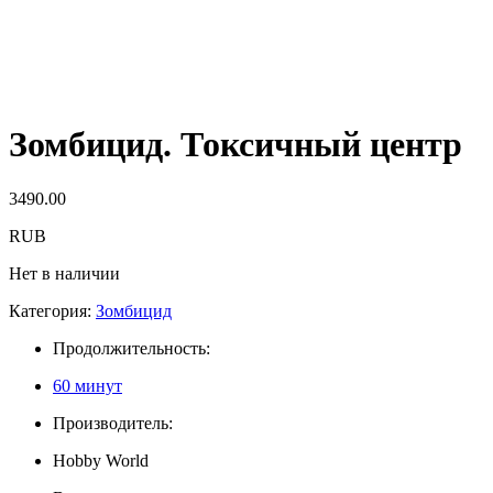
Зомбицид. Токсичный центр
3490.00
RUB
Нет в наличии
Категория:
Зомбицид
Продолжительность:
60 минут
Производитель:
Hobby World