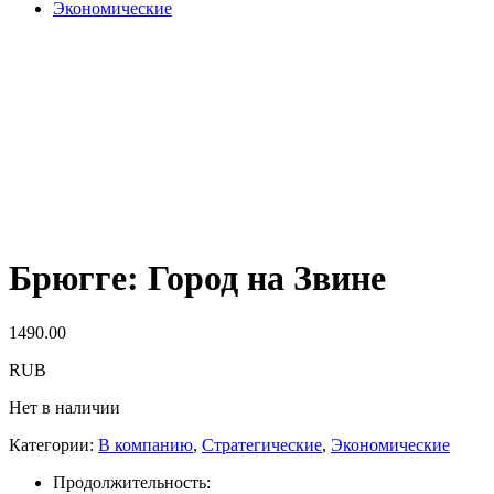
Экономические
Брюгге: Город на Звине
1490.00
RUB
Нет в наличии
Категории:
В компанию
,
Стратегические
,
Экономические
Продолжительность: