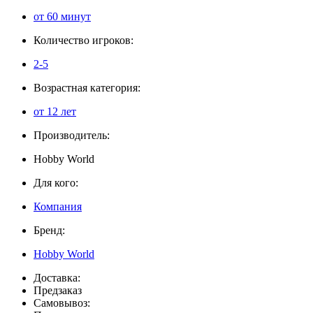
от 60 минут
Количество игроков:
2-5
Возрастная категория:
от 12 лет
Производитель:
Hobby World
Для кого:
Компания
Бренд:
Hobby World
Доставка:
Предзаказ
Самовывоз: