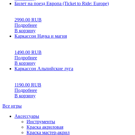
Билет на поезд Европа (Ticket to Ride: Europe)
0
5
0
2990.00
RUB
Подробнее
В корзину
Каркассон Наука и магия
0
5
0
1490.00
RUB
Подробнее
В корзину
Каркассон Альпийские луга
0
5
0
1190.00
RUB
Подробнее
В корзину
Все игры
Аксессуары
Инструменты
Краска акриловая
Краска мастер-акрил