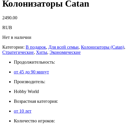
Колонизаторы Catan
2490.00
RUB
Нет в наличии
Категории:
В подарок
,
Для всей семьи
,
Колонизаторы (Catan)
,
Стратегические
,
Хиты
,
Экономические
Продолжительность:
от 45 до 90 минут
Производитель:
Hobby World
Возрастная категория:
от 10 лет
Количество игроков: