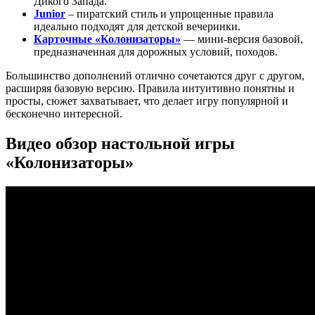
Дикого Запада.
Junior
– пиратский стиль и упрощенные правила
идеально подходят для детской вечеринки.
Карточные «Колонизаторы»
— мини-версия базовой,
предназначенная для дорожных условий, походов.
Большинство дополнений отлично сочетаются друг с другом,
расширяя базовую версию. Правила интуитивно понятны и
просты, сюжет захватывает, что делает игру популярной и
бесконечно интересной.
Видео обзор настольной игры
«Колонизаторы»