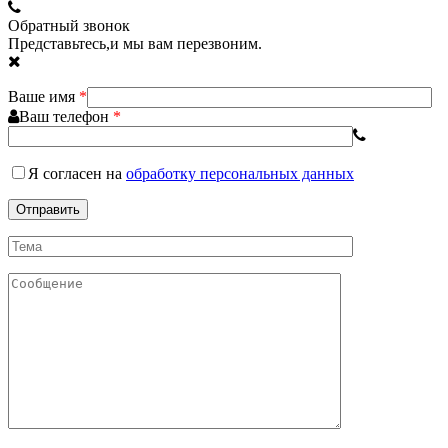
Обратный звонок
Представьтесь,и мы вам перезвоним.
Ваше имя
*
Ваш телефон
*
Я согласен
на
обработку персональных данных