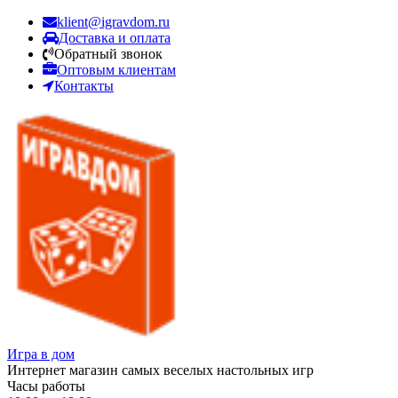
klient@igravdom.ru
Доставка и оплата
Обратный звонок
Оптовым клиентам
Контакты
Игра в дом
Интернет магазин самых веселых настольных игр
Часы работы