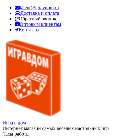
klient@igravdom.ru
Доставка и оплата
Обратный звонок
Оптовым клиентам
Контакты
Игра в дом
Интернет магазин самых веселых настольных игр
Часы работы