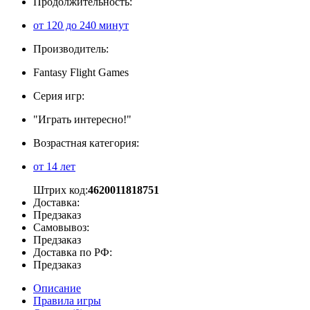
Продолжительность:
от 120 до 240 минут
Производитель:
Fantasy Flight Games
Серия игр:
"Играть интересно!"
Возрастная категория:
от 14 лет
Штрих код:
4620011818751
Доставка:
Предзаказ
Самовывоз:
Предзаказ
Доставка по РФ:
Предзаказ
Описание
Правила игры