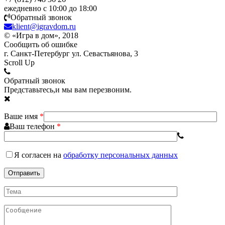
ежедневно с 10:00 до 18:00
Обратный звонок
klient@igravdom.ru
© «Игра в дом», 2018
Сообщить об ошибке
г. Санкт-Петербург ул. Севастьянова, 3
Scroll Up
Обратный звонок
Представьтесь,и мы вам перезвоним.
Ваше имя
*
Ваш телефон
*
Я согласен
на
обработку персональных данных