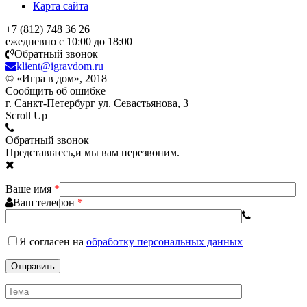
Карта сайта
+7 (812) 748 36 26
ежедневно с 10:00 до 18:00
Обратный звонок
klient@igravdom.ru
© «Игра в дом», 2018
Сообщить об ошибке
г. Санкт-Петербург ул. Севастьянова, 3
Scroll Up
Обратный звонок
Представьтесь,и мы вам перезвоним.
Ваше имя
*
Ваш телефон
*
Я согласен
на
обработку персональных данных