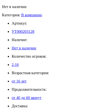
Нет в наличии
Категория:
В компанию
Артикул:
УТ000203128
Наличие:
Нет в наличии
Количество игроков:
2-16
Возрастная категория:
от 16 лет
Продолжительность:
от 40 до 60 минут
Доставка: