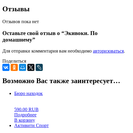
Отзывы
Отзывов пока нет
Оставьте свой отзыв о “Экивоки. По
домашнему”
Для отправки комментария вам необходимо
авторизоваться
.
Поделиться
Возможно Вас также заинтересует…
Бюро находок
0
5
0
590.00
RUB
Подробнее
В корзину
Активити Спорт
0
5
0