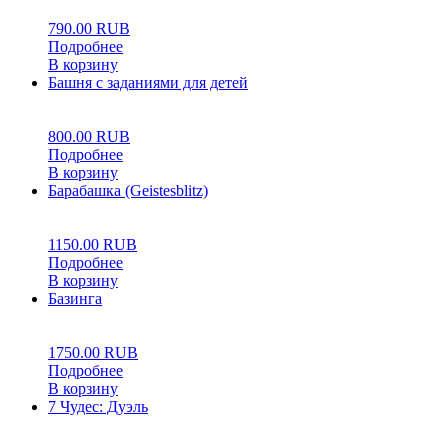
790.00
RUB
Подробнее
В корзину
Башня с заданиями для детей
0
5
0
800.00
RUB
Подробнее
В корзину
Барабашка (Geistesblitz)
0
5
0
1150.00
RUB
Подробнее
В корзину
Базинга
0
5
0
1750.00
RUB
Подробнее
В корзину
7 Чудес: Дуэль
0
5
0