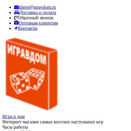
klient@igravdom.ru
Доставка и оплата
Обратный звонок
Оптовым клиентам
Контакты
Игра в дом
Интернет магазин самых веселых настольных игр
Часы работы