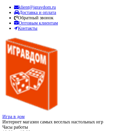
klient@igravdom.ru
Доставка и оплата
Обратный звонок
Оптовым клиентам
Контакты
Игра в дом
Интернет магазин самых веселых настольных игр
Часы работы