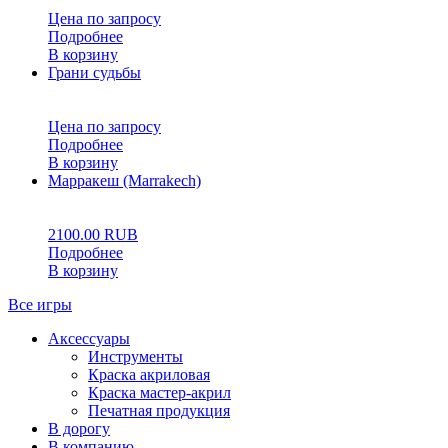
Цена по запросу
Подробнее
В корзину
Грани судьбы
0
5
0
Цена по запросу
Подробнее
В корзину
Марракеш (Marrakech)
0
5
0
2100.00
RUB
Подробнее
В корзину
Все игры
Аксессуары
Инструменты
Краска акриловая
Краска мастер-акрил
Печатная продукция
В дорогу
В компанию