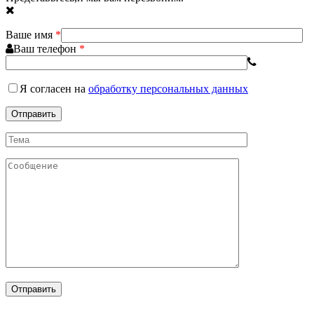
Ваше имя
*
Ваш телефон
*
Я согласен
на
обработку персональных данных