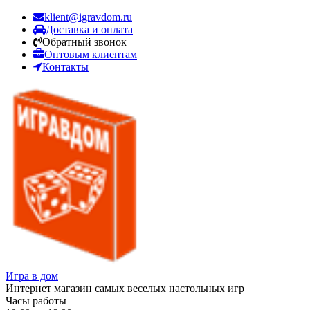
klient@igravdom.ru
Доставка и оплата
Обратный звонок
Оптовым клиентам
Контакты
Игра в дом
Интернет магазин самых веселых настольных игр
Часы работы