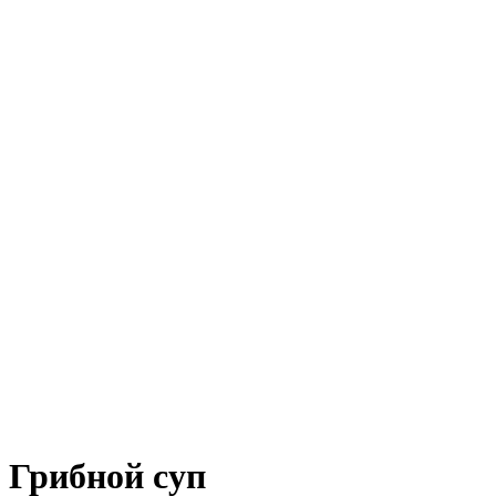
Грибной суп