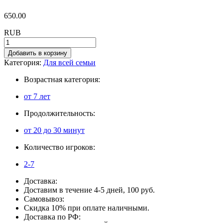
650.00
RUB
Добавить в корзину
Категория:
Для всей семьи
Возрастная категория:
от 7 лет
Продолжительность:
от 20 до 30 минут
Количество игроков:
2-7
Доставка:
Доставим в течение 4-5 дней, 100 руб.
Самовывоз:
Скидка 10% при оплате наличными.
Доставка по РФ: