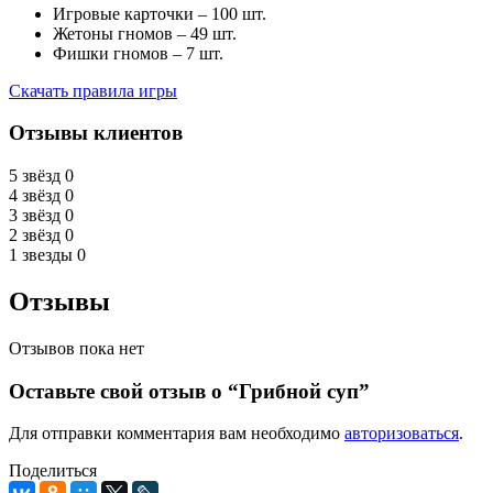
Игровые карточки – 100 шт.
Жетоны гномов – 49 шт.
Фишки гномов – 7 шт.
Скачать правила игры
Отзывы клиентов
5 звёзд
0
4 звёзд
0
3 звёзд
0
2 звёзд
0
1 звезды
0
Отзывы
Отзывов пока нет
Оставьте свой отзыв о “Грибной суп”
Для отправки комментария вам необходимо
авторизоваться
.
Поделиться