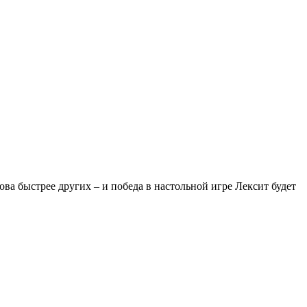
ва быстрее других – и победа в настольной игре Лексит будет