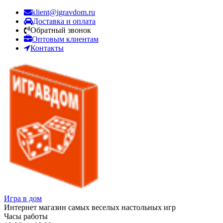
klient@igravdom.ru
Доставка и оплата
Обратный звонок
Оптовым клиентам
Контакты
Игра в дом
Интернет магазин самых веселых настольных игр
Часы работы