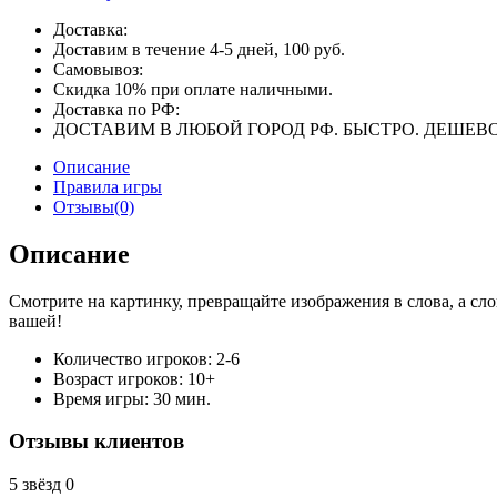
Доставка:
Доставим в течение 4-5 дней, 100 руб.
Самовывоз:
Скидка 10% при оплате наличными.
Доставка по РФ:
ДОСТАВИМ В ЛЮБОЙ ГОРОД РФ. БЫСТРО. ДЕШЕВО
Описание
Правила игры
Отзывы(0)
Описание
Смотрите на картинку, превращайте изображения в слова, а сло
вашей!
Количество игроков: 2-6
Возраст игроков: 10+
Время игры: 30 мин.
Отзывы клиентов
5 звёзд
0