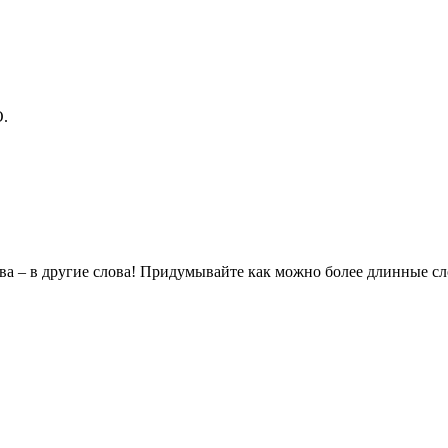
.
ва – в другие слова! Придумывайте как можно более длинные сло