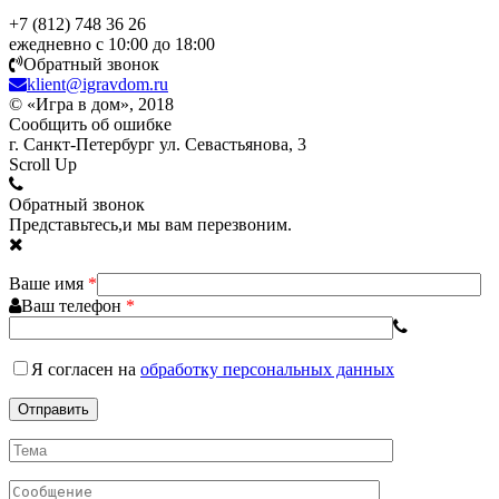
+7 (812) 748 36 26
ежедневно с 10:00 до 18:00
Обратный звонок
klient@igravdom.ru
© «Игра в дом», 2018
Сообщить об ошибке
г. Санкт-Петербург ул. Севастьянова, 3
Scroll Up
Обратный звонок
Представьтесь,и мы вам перезвоним.
Ваше имя
*
Ваш телефон
*
Я согласен
на
обработку персональных данных