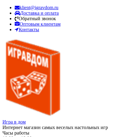
klient@igravdom.ru
Доставка и оплата
Обратный звонок
Оптовым клиентам
Контакты
Игра в дом
Интернет магазин самых веселых настольных игр
Часы работы