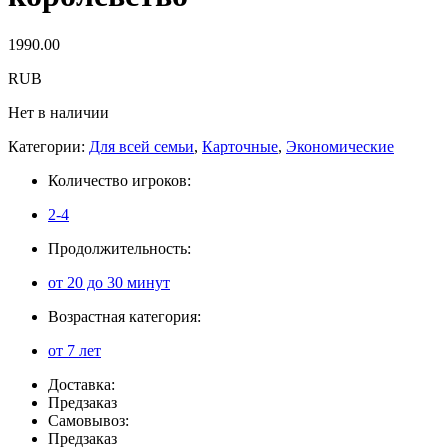
1990.00
RUB
Нет в наличии
Категории:
Для всей семьи
,
Карточные
,
Экономические
Количество игроков:
2-4
Продолжительность:
от 20 до 30 минут
Возрастная категория:
от 7 лет
Доставка:
Предзаказ
Самовывоз:
Предзаказ