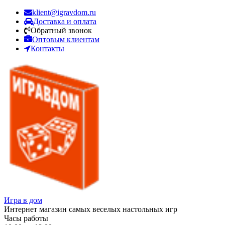
klient@igravdom.ru
Доставка и оплата
Обратный звонок
Оптовым клиентам
Контакты
Игра в дом
Интернет магазин самых веселых настольных игр
Часы работы