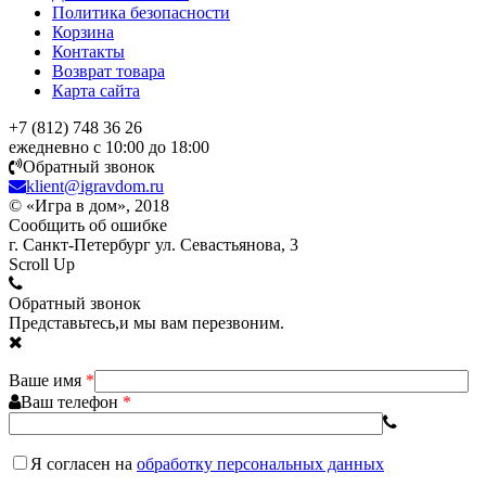
Политика безопасности
Корзина
Контакты
Возврат товара
Карта сайта
+7 (812) 748 36 26
ежедневно с 10:00 до 18:00
Обратный звонок
klient@igravdom.ru
© «Игра в дом», 2018
Сообщить об ошибке
г. Санкт-Петербург ул. Севастьянова, 3
Scroll Up
Обратный звонок
Представьтесь,и мы вам перезвоним.
Ваше имя
*
Ваш телефон
*
Я согласен
на
обработку персональных данных