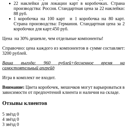
22 наклейки для локации карт в коробочках. Страна
производства: Россия. Стандартная цена за 22 наклейки:
88 руб.
1 коробочка на 100 карт и 1 коробочка на 80 карт.
Страна производства: Германия. Стандартная цена за 2
коробочки для карт:450 руб.
Цена на 30% дешевле, чем отдельные компоненты!
Справочно: цена каждого из компонентов в сумме составляет:
3200 рублей.
Ваша выгода: 960 рублей+бесценное время на
самостоятельный апгрейд
Игра в комплект не входит.
Внимание:
Цвета коробочек, мешочков могут варьироваться в
зависимости от предпочтений клиента и наличия на складе.
Отзывы клиентов
5 звёзд
0
4 звёзд
0
3 звёзд
0