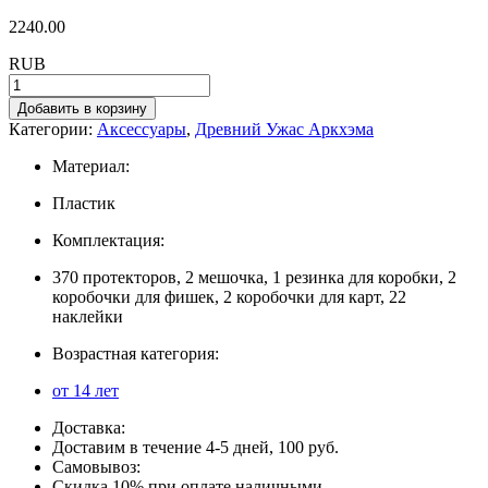
2240.00
RUB
Добавить в корзину
Категории:
Аксессуары
,
Древний Ужас Аркхэма
Материал:
Пластик
Комплектация:
370 протекторов, 2 мешочка, 1 резинка для коробки, 2
коробочки для фишек, 2 коробочки для карт, 22
наклейки
Возрастная категория:
от 14 лет
Доставка:
Доставим в течение 4-5 дней, 100 руб.
Самовывоз:
Скидка 10% при оплате наличными.