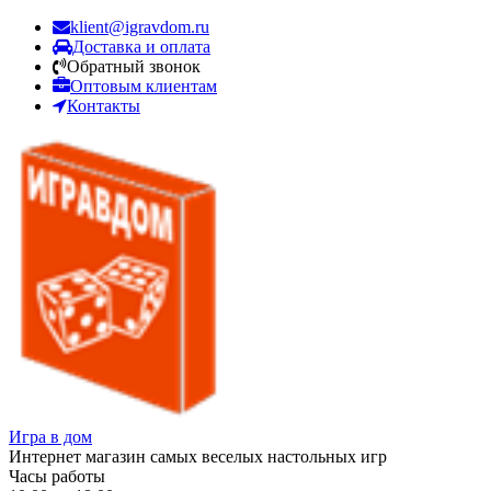
klient@igravdom.ru
Доставка и оплата
Обратный звонок
Оптовым клиентам
Контакты
Игра в дом
Интернет магазин самых веселых настольных игр
Часы работы