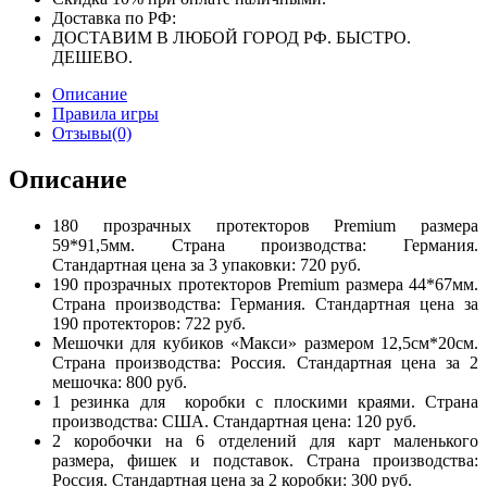
Доставка по РФ:
ДОСТАВИМ В ЛЮБОЙ ГОРОД РФ. БЫСТРО.
ДЕШЕВО.
Описание
Правила игры
Отзывы(0)
Описание
180 прозрачных протекторов Premium размера
59*91,5мм. Страна производства: Германия.
Стандартная цена за 3 упаковки: 720 руб.
190 прозрачных протекторов Premium размера 44*67мм.
Страна производства: Германия. Стандартная цена за
190 протекторов: 722 руб.
Мешочки для кубиков «Макси» размером 12,5см*20см.
Страна производства: Россия. Стандартная цена за 2
мешочка: 800 руб.
1 резинка для коробки с плоскими краями. Страна
производства: США. Стандартная цена: 120 руб.
2 коробочки на 6 отделений для карт маленького
размера, фишек и подставок. Страна производства:
Россия. Стандартная цена за 2 коробки: 300 руб.