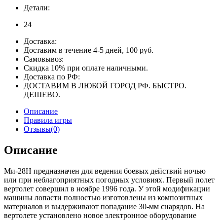
Детали:
24
Доставка:
Доставим в течение 4-5 дней, 100 руб.
Самовывоз:
Скидка 10% при оплате наличными.
Доставка по РФ:
ДОСТАВИМ В ЛЮБОЙ ГОРОД РФ. БЫСТРО.
ДЕШЕВО.
Описание
Правила игры
Отзывы(0)
Описание
Ми-28Н предназначен для ведения боевых действий ночью
или при неблагоприятных погодных условиях. Первый полет
вертолет совершил в ноябре 1996 года. У этой модификации
машины лопасти полностью изготовлены из композитных
материалов и выдерживают попадание 30-мм снарядов. На
вертолете установлено новое электронное оборудование