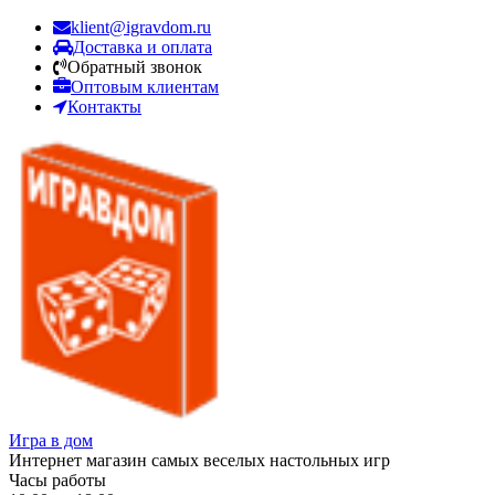
klient@igravdom.ru
Доставка и оплата
Обратный звонок
Оптовым клиентам
Контакты
Игра в дом
Интернет магазин самых веселых настольных игр
Часы работы