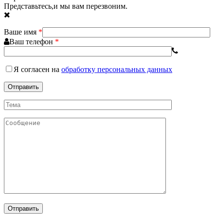
Представьтесь,и мы вам перезвоним.
Ваше имя
*
Ваш телефон
*
Я согласен
на
обработку персональных данных