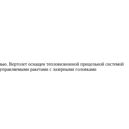
очью. Вертолет оснащен тепловизионной прицельной системой
 управляемыми ракетами с лазерными головками