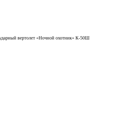
дарный вертолет «Ночной охотник» К-50Ш