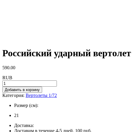
Российский ударный вертоле
590.00
RUB
Добавить в корзину
Категория:
Вертолеты 1/72
Размер (см):
21
Доставка:
Доставим в течение 4-5 дней, 100 руб.