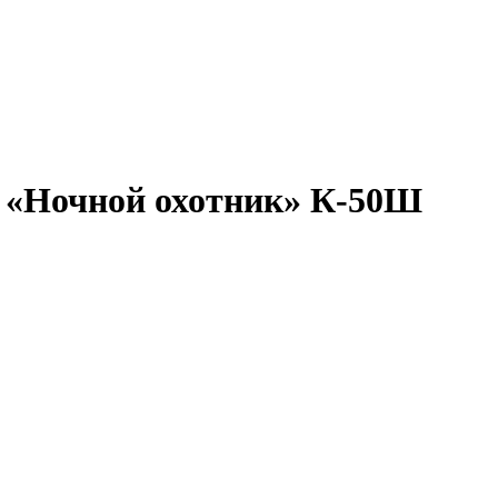
т «Ночной охотник» К-50Ш