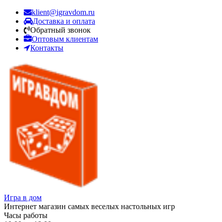
klient@igravdom.ru
Доставка и оплата
Обратный звонок
Оптовым клиентам
Контакты
Игра в дом
Интернет магазин самых веселых настольных игр
Часы работы