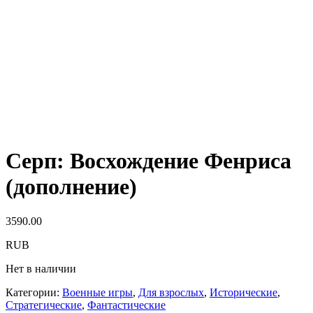
Серп: Восхождение Фенриса
(дополнение)
3590.00
RUB
Нет в наличии
Категории:
Военные игры
,
Для взрослых
,
Исторические
,
Стратегические
,
Фантастические