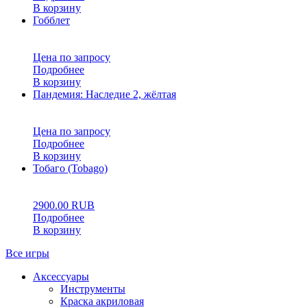
В корзину
Гобблет
0
5
0
Цена по запросу
Подробнее
В корзину
Пандемия: Наследие 2, жёлтая
0
5
0
Цена по запросу
Подробнее
В корзину
Тобаго (Tobago)
0
5
0
2900.00
RUB
Подробнее
В корзину
Все игры
Аксессуары
Инструменты
Краска акриловая