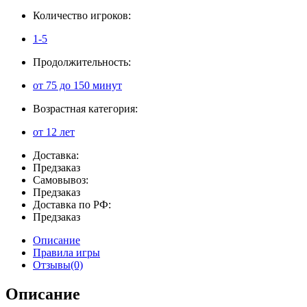
Количество игроков:
1-5
Продолжительность:
от 75 до 150 минут
Возрастная категория:
от 12 лет
Доставка:
Предзаказ
Самовывоз:
Предзаказ
Доставка по РФ:
Предзаказ
Описание
Правила игры
Отзывы(0)
Описание