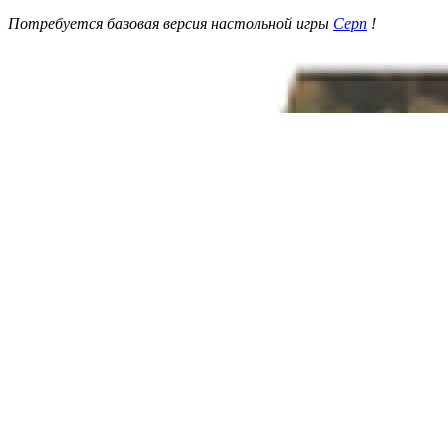
Потребуется базовая версия настольной игры
Серп
!