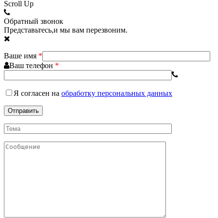
Scroll Up
Обратный звонок
Представьтесь,и мы вам перезвоним.
Ваше имя
*
Ваш телефон
*
Я согласен
на
обработку персональных данных