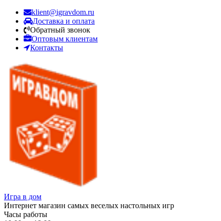
klient@igravdom.ru
Доставка и оплата
Обратный звонок
Оптовым клиентам
Контакты
Игра в дом
Интернет магазин самых веселых настольных игр
Часы работы