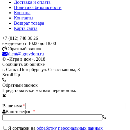
Доставка и оплата
Политика безопасности
Корзина
Контакты
Возврат товара
Карта сайта
+7 (812) 748 36 26
ежедневно с 10:00 до 18:00
Обратный звонок
klient@igravdom.ru
© «Игра в дом», 2018
Сообщить об ошибке
г. Санкт-Петербург ул. Севастьянова, 3
Scroll Up
Обратный звонок
Представьтесь,и мы вам перезвоним.
Ваше имя
*
Ваш телефон
*
Я согласен
на
обработку персональных данных