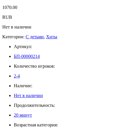
1070.00
RUB
Нет в наличии
Категории:
С детьми
,
Хиты
Артикул:
БП-00000214
Количество игроков:
2-4
Наличие:
Нет в наличии
Продолжительность:
20 минут
Возрастная категория: