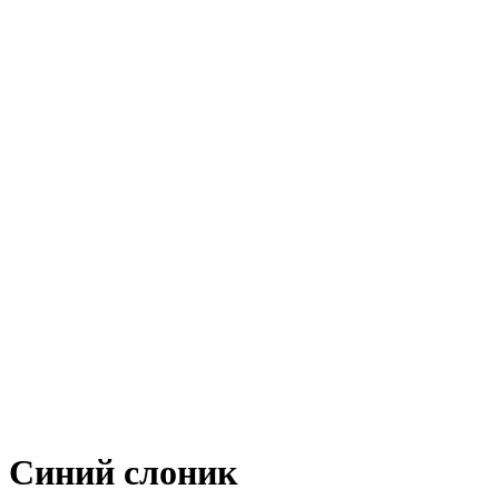
Синий слоник