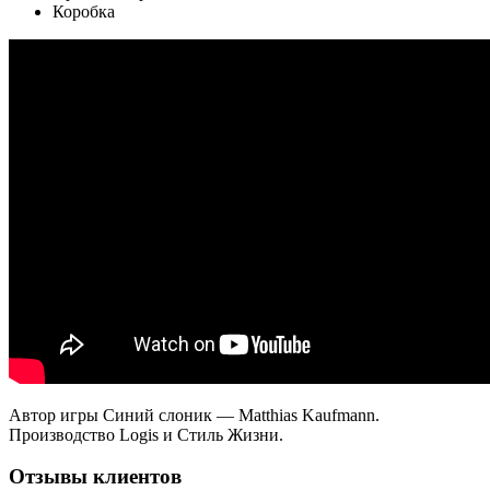
Коробка
Автор игры Синий слоник — Matthias Kaufmann.
Производство Logis и Стиль Жизни.
Отзывы клиентов