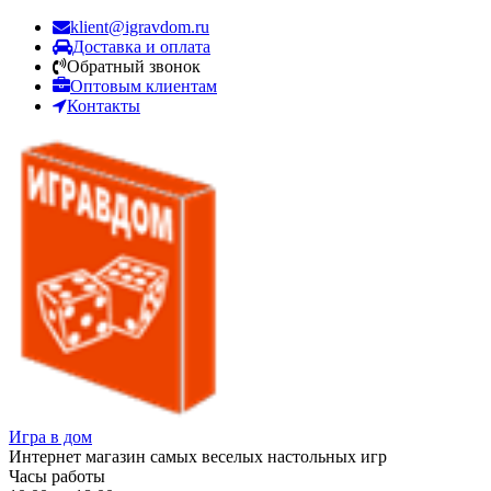
klient@igravdom.ru
Доставка и оплата
Обратный звонок
Оптовым клиентам
Контакты
Игра в дом
Интернет магазин самых веселых настольных игр
Часы работы