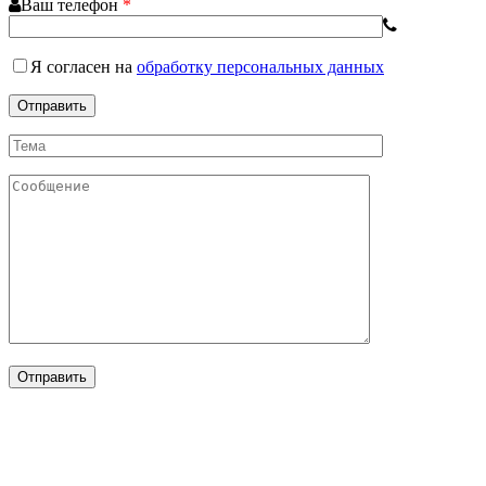
Ваш телефон
*
Я согласен
на
обработку персональных данных