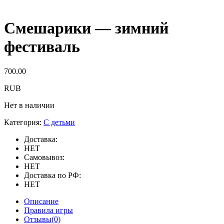
Смешарики — зимний
фестиваль
700.00
RUB
Нет в наличии
Категория:
С детьми
Доставка:
НЕТ
Самовывоз:
НЕТ
Доставка по РФ:
НЕТ
Описание
Правила игры
Отзывы(0)