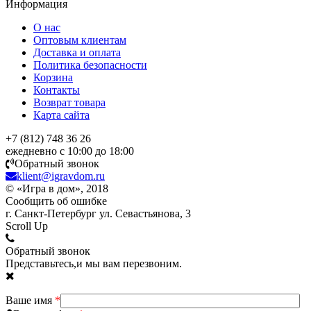
Информация
О нас
Оптовым клиентам
Доставка и оплата
Политика безопасности
Корзина
Контакты
Возврат товара
Карта сайта
+7 (812) 748 36 26
ежедневно с 10:00 до 18:00
Обратный звонок
klient@igravdom.ru
© «Игра в дом», 2018
Сообщить об ошибке
г. Санкт-Петербург ул. Севастьянова, 3
Scroll Up
Обратный звонок
Представьтесь,и мы вам перезвоним.
Ваше имя
*