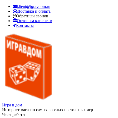
klient@igravdom.ru
Доставка и оплата
Обратный звонок
Оптовым клиентам
Контакты
Игра в дом
Интернет магазин самых веселых настольных игр
Часы работы