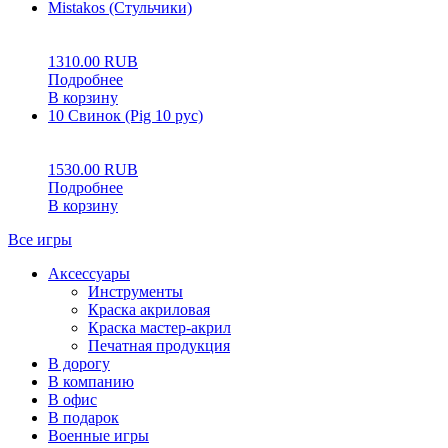
Mistakos (Стульчики)
0
5
0
1310.00
RUB
Подробнее
В корзину
10 Свинок (Pig 10 рус)
0
5
0
1530.00
RUB
Подробнее
В корзину
Все игры
Аксессуары
Инструменты
Краска акриловая
Краска мастер-акрил
Печатная продукция
В дорогу
В компанию
В офис
В подарок
Военные игры