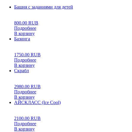
Башня с заданиями для детей
0
5
0
800.00
RUB
Подробнее
В корзину
Базинга
0
5
0
1750.00
RUB
Подробнее
В корзину
Скрабл
0
5
0
2980.00
RUB
Подробнее
В корзину
АЙСКЛАСС (Ice Cool)
0
5
0
2100.00
RUB
Подробнее
В корзину