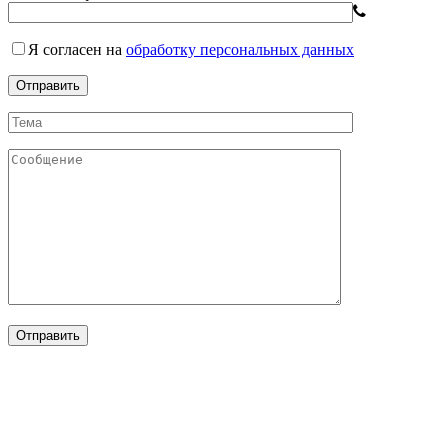
Я согласен
на
обработку персональных данных