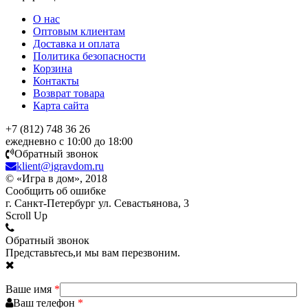
О нас
Оптовым клиентам
Доставка и оплата
Политика безопасности
Корзина
Контакты
Возврат товара
Карта сайта
+7 (812) 748 36 26
ежедневно с 10:00 до 18:00
Обратный звонок
klient@igravdom.ru
© «Игра в дом», 2018
Сообщить об ошибке
г. Санкт-Петербург ул. Севастьянова, 3
Scroll Up
Обратный звонок
Представьтесь,и мы вам перезвоним.
Ваше имя
*
Ваш телефон
*