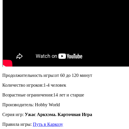
Продолжительность игры:от 60 до 120 минут
Количество игроков:1-4 человек
Возрастные ограничения:14 лет и старше
Производитель: Hobby World
Серия игр:
Ужас Аркхэма. Карточная Игра
Правила игры:
Путь в Каркозу