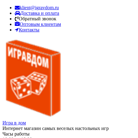
klient@igravdom.ru
Доставка и оплата
Обратный звонок
Оптовым клиентам
Контакты
Игра в дом
Интернет магазин самых веселых настольных игр
Часы работы