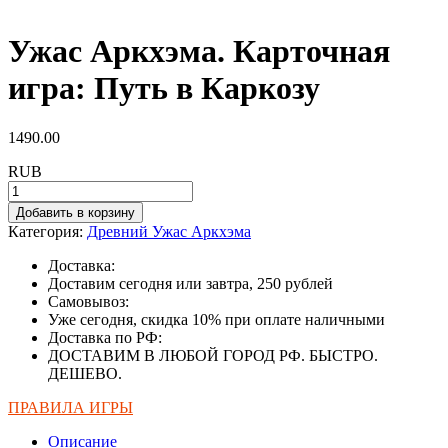
Ужас Аркхэма. Карточная
игра: Путь в Каркозу
1490.00
RUB
Добавить в корзину
Категория:
Древний Ужас Аркхэма
Доставка:
Доставим сегодня или завтра, 250 рублей
Самовывоз:
Уже сегодня, скидка 10% при оплате наличными
Доставка по РФ:
ДОСТАВИМ В ЛЮБОЙ ГОРОД РФ. БЫСТРО.
ДЕШЕВО.
ПРАВИЛА ИГРЫ
Описание