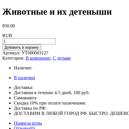
Животные и их детеныши
850.00
RUB
Добавить в корзину
Артикул:
УТ000003127
Категории:
В компанию
,
С детьми
Наличие:
В наличии
Доставка:
Доставим в течение 4-5 дней, 100 руб.
Самовывоз:
Скидка 10% при оплате наличными.
Доставка по РФ:
ДОСТАВИМ В ЛЮБОЙ ГОРОД РФ. БЫСТРО. ДЕШЕВО
Правила игры
Отзывы(0)