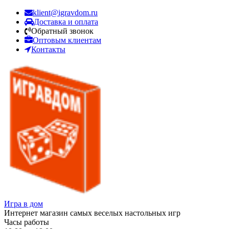
klient@igravdom.ru
Доставка и оплата
Обратный звонок
Оптовым клиентам
Контакты
Игра в дом
Интернет магазин самых веселых настольных игр
Часы работы