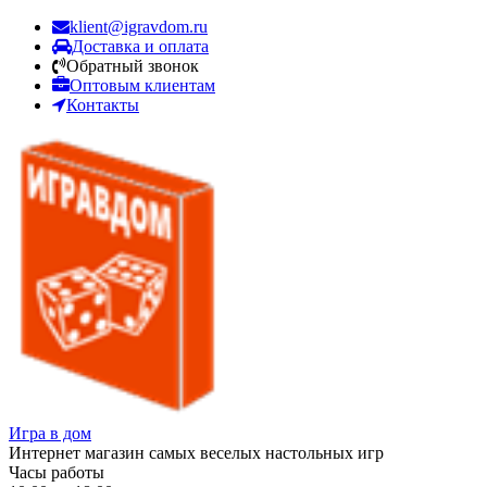
klient@igravdom.ru
Доставка и оплата
Обратный звонок
Оптовым клиентам
Контакты
Игра в дом
Интернет магазин самых веселых настольных игр
Часы работы