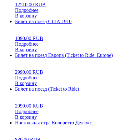
12510.00
RUB
Подробнее
В корзину
Билет на поезд США 1910
0
5
0
1090.00
RUB
Подробнее
В корзину
Билет на поезд Европа (Ticket to Ride: Europe)
0
5
0
2990.00
RUB
Подробнее
В корзину
Билет на поезд (Ticket to Ride)
0
5
0
2990.00
RUB
Подробнее
В корзину
Настольная игра Колоретто Делюкс
0
5
0
830.00
RUB