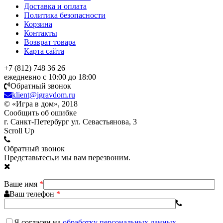
Доставка и оплата
Политика безопасности
Корзина
Контакты
Возврат товара
Карта сайта
+7 (812) 748 36 26
ежедневно с 10:00 до 18:00
Обратный звонок
klient@igravdom.ru
© «Игра в дом», 2018
Сообщить об ошибке
г. Санкт-Петербург ул. Севастьянова, 3
Scroll Up
Обратный звонок
Представьтесь,и мы вам перезвоним.
Ваше имя
*
Ваш телефон
*
Я согласен
на
обработку персональных данных