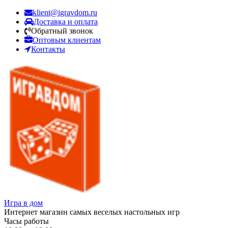
klient@igravdom.ru
Доставка и оплата
Обратный звонок
Оптовым клиентам
Контакты
Игра в дом
Интернет магазин самых веселых настольных игр
Часы работы