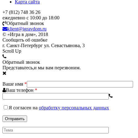
Карта сайта
+7 (812) 748 36 26
ежедневно с 10:00 до 18:00
Обратный звонок
klient@igravdom.ru
© «Игра в дом», 2018
Сообщить об ошибке
г. Санкт-Петербург ул. Севастьянова, 3
Scroll Up
Обратный звонок
Представьтесь,и мы вам перезвоним.
Ваше имя
*
Ваш телефон
*
Я согласен
на
обработку персональных данных