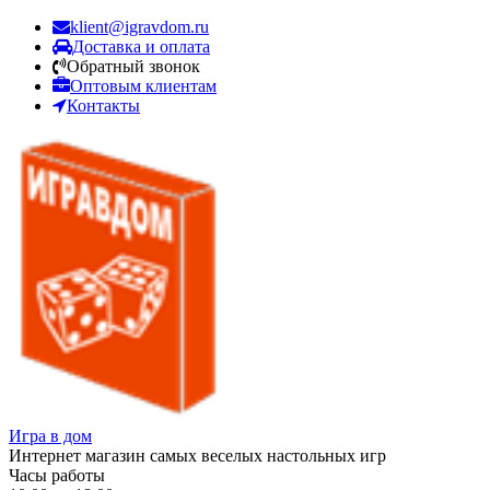
klient@igravdom.ru
Доставка и оплата
Обратный звонок
Оптовым клиентам
Контакты
Игра в дом
Интернет магазин самых веселых настольных игр
Часы работы