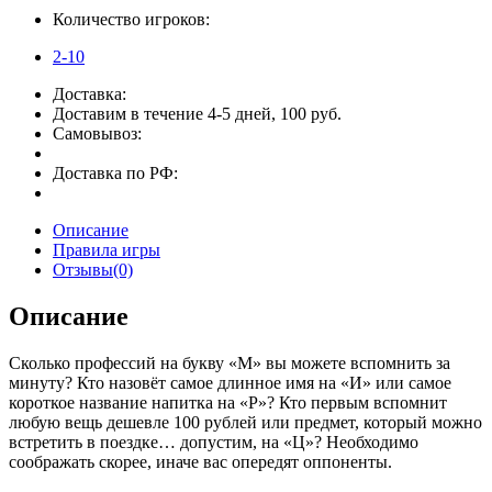
Количество игроков:
2-10
Доставка:
Доставим в течение 4-5 дней, 100 руб.
Самовывоз:
Доставка по РФ:
Описание
Правила игры
Отзывы(0)
Описание
Сколько профессий на букву «М» вы можете вспомнить за
минуту? Кто назовёт самое длинное имя на «И» или самое
короткое название напитка на «Р»? Кто первым вспомнит
любую вещь дешевле 100 рублей или предмет, который можно
встретить в поездке… допустим, на «Ц»? Необходимо
соображать скорее, иначе вас опередят оппоненты.