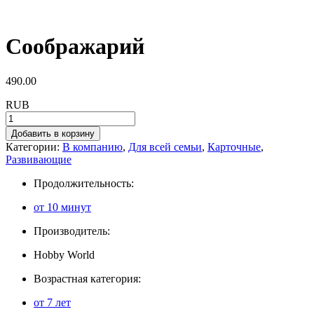
Соображарий
490.00
RUB
Добавить в корзину
Категории:
В компанию
,
Для всей семьи
,
Карточные
,
Развивающие
Продолжительность:
от 10 минут
Производитель:
Hobby World
Возрастная категория:
от 7 лет